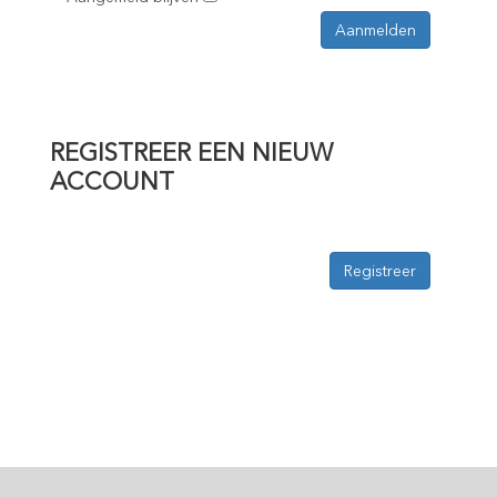
REGISTREER EEN NIEUW
ACCOUNT
Registreer