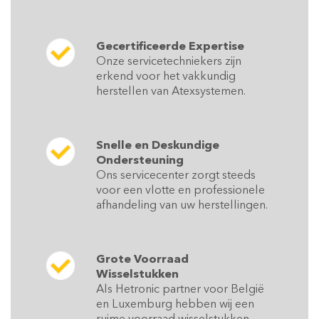
Gecertificeerde Expertise
Onze servicetechniekers zijn
erkend voor het vakkundig
herstellen van Atexsystemen.
Snelle en Deskundige
Ondersteuning
Ons servicecenter zorgt steeds
voor een vlotte en professionele
afhandeling van uw herstellingen.
Grote Voorraad
Wisselstukken
Als Hetronic partner voor België
en Luxemburg hebben wij een
ruime voorraad wisselstukken,