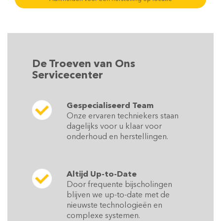
De Troeven van Ons
Servicecenter
Gespecialiseerd Team
Onze ervaren techniekers staan
dagelijks voor u klaar voor
onderhoud en herstellingen.
Altijd Up-to-Date
Door frequente bijscholingen
blijven we up-to-date met de
nieuwste technologieën en
complexe systemen.