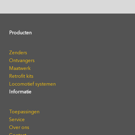
Producten
Zenders
Ontvangers
Maatwerk
Retrofit kits
Locomotief systemen
Informatie
Toepassingen
Service
Over ons